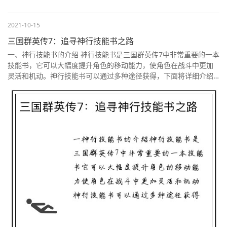
2021-10-15
三国群英传7：追寻神行技能书之路
一、神行技能书的介绍 神行技能书是三国群英传7中非常重要的一本
技能书，它可以大幅度提升角色的移动能力，使角色在战斗中更加
灵活和机动。神行技能书可以通过多种途径获得，下面将详细介绍
如何获得神行技能书。 ...